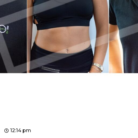
12:14 pm