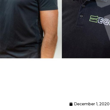
December 1, 2020