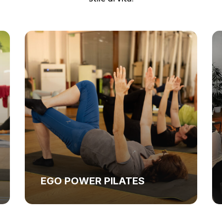
EGO POWER PILATES