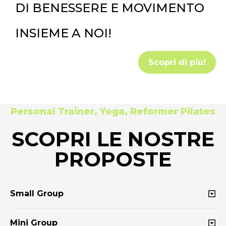
DI BENESSERE E MOVIMENTO
INSIEME A NOI!
Scopri di più!
Personal Trainer, Yoga, Reformer Pilates
SCOPRI LE NOSTRE
PROPOSTE
Small Group
Mini Group