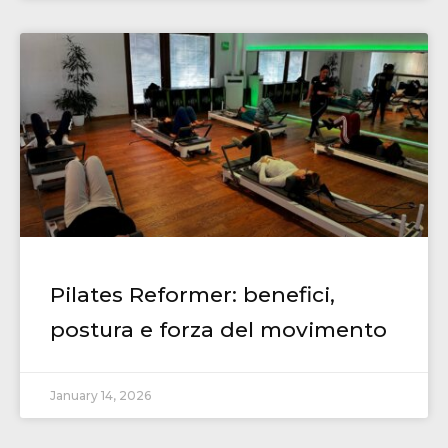
Pilates Reformer: benefici,
postura e forza del movimento
January 14, 2026