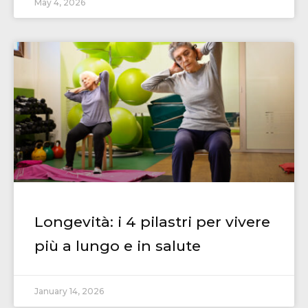
May 4, 2026
Longevità: i 4 pilastri per vivere
più a lungo e in salute
January 14, 2026