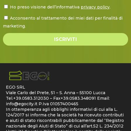
Ho preso visione dell’informativa
privacy policy
.
Acconsento al trattamento dei miei dati per finalità di
marketing.
ISCRIVITI
EGO SRL
Viale Carlo del Prete, 51 – S. Anna – 55100 Lucca
Tel.+39.0583.312030 – Fax+39.0583.348091 Email:
info@egocity.it
P.Iva 01057400465
In ottemperanza agli obblighi informativi di cui alla L.
124/2017 si informa che la società ha ricevuto contributi
e aiuti di stato riscontrabili pubblicamente dal “Registro
nazionale degli Aiuti di Stato” di cui all’art.52 L. 234/2012