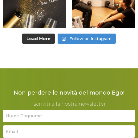
Load More
Follow on Instagram
Non perdere le novità del mondo Ego!
Iscriviti alla nostra newsletter