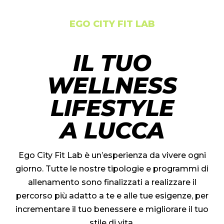
EGO CITY FIT LAB
IL TUO
WELLNESS
LIFESTYLE
A LUCCA
Ego City Fit Lab è un’esperienza da vivere ogni
giorno. Tutte le nostre tipologie e programmi di
allenamento sono finalizzati a realizzare il
percorso più adatto a te e alle tue esigenze, per
incrementare il tuo benessere e migliorare il tuo
stile di vita.