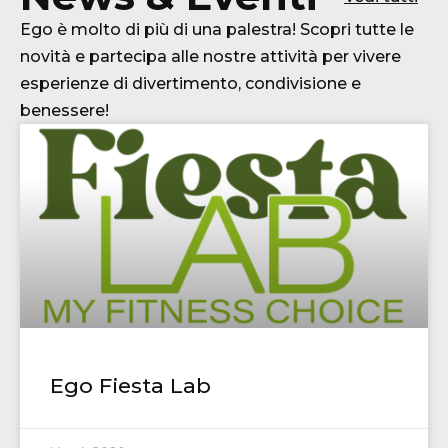
Ego è molto di più di una palestra!
Scopri tutte le
novità e partecipa alle nostre attività per vivere
esperienze di divertimento, condivisione e
benessere
!
Ego Fiesta Lab