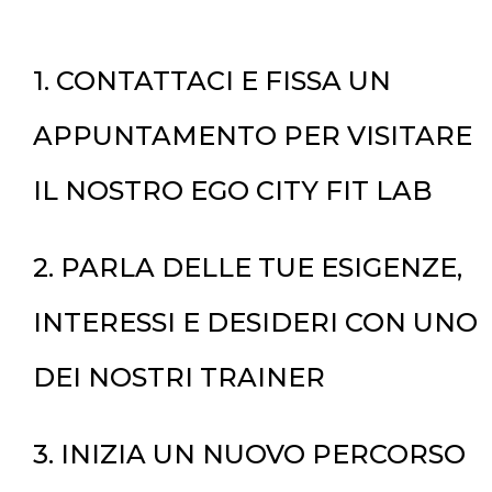
1. CONTATTACI E FISSA UN
APPUNTAMENTO PER VISITARE
IL NOSTRO EGO CITY FIT LAB
2. PARLA DELLE TUE ESIGENZE,
INTERESSI E DESIDERI CON UNO
DEI NOSTRI TRAINER
3. INIZIA UN NUOVO PERCORSO