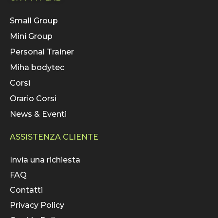
Small Group
Mini Group
Personal Trainer
Miha bodytec
Corsi
Orario Corsi
News & Eventi
ASSISTENZA CLIENTE
Invia una richiesta
FAQ
Contatti
Privacy Policy