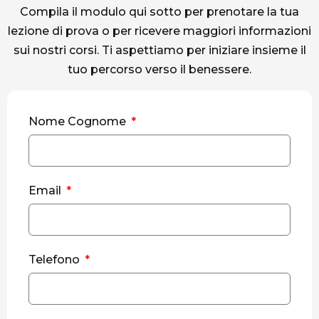
Compila il modulo qui sotto per prenotare la tua
lezione di prova o per ricevere maggiori informazioni
sui nostri corsi. Ti aspettiamo per iniziare insieme il
tuo percorso verso il benessere.
Nome Cognome
Email
Telefono