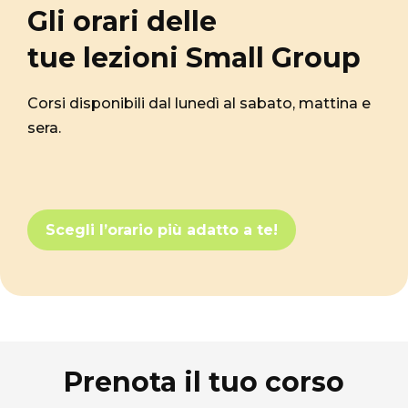
Gli orari delle
tue lezioni Small Group
Corsi disponibili dal lunedì al sabato, mattina e
sera.
Scegli l’orario più adatto a te!
Prenota il tuo corso