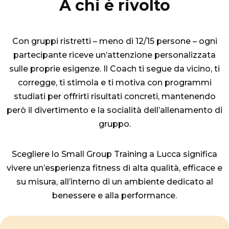
A chi è rivolto
Con gruppi ristretti – meno di 12/15 persone – ogni
partecipante riceve un’attenzione personalizzata
sulle proprie esigenze. Il Coach ti segue da vicino, ti
corregge, ti stimola e ti motiva con programmi
studiati per offrirti risultati concreti, mantenendo
però il divertimento e la socialità dell’allenamento di
gruppo.
Scegliere lo Small Group Training a Lucca significa
vivere un’esperienza fitness di alta qualità, efficace e
su misura, all’interno di un ambiente dedicato al
benessere e alla performance.