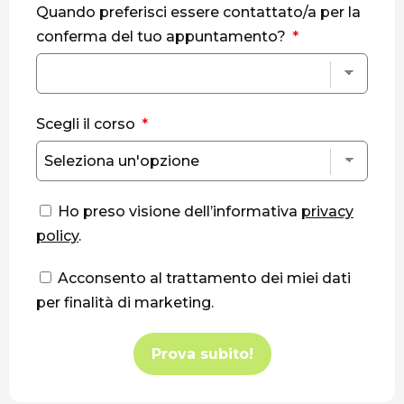
Quando preferisci essere contattato/a per la
conferma del tuo appuntamento?
Scegli il corso
Ho preso visione dell’informativa
privacy
policy
.
Acconsento al trattamento dei miei dati
per finalità di marketing.
Prova subito!