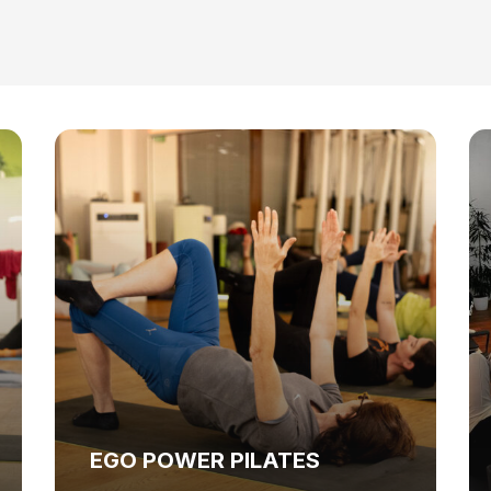
EGO POWER PILATES