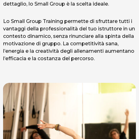
dettaglio, lo Small Group è la scelta ideale.
Lo Small Group Training permette di sfruttare tutti i
vantaggi della professionalità del tuo istruttore in un
contesto dinamico, senza rinunciare alla spinta della
motivazione di gruppo. La competitività sana,
l’energia e la creatività degli allenamenti aumentano
l’efficacia e la costanza del percorso.