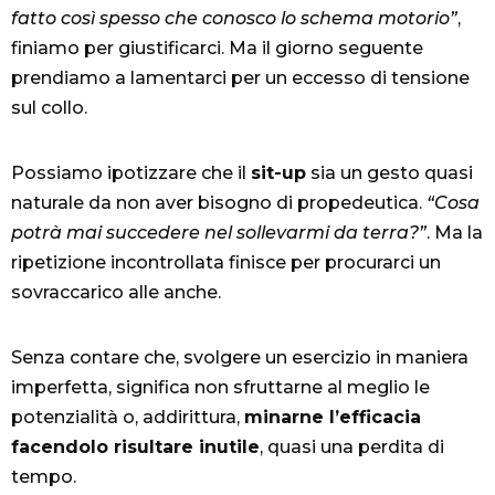
fatto così spesso che conosco lo schema motorio”
,
finiamo per giustificarci. Ma il giorno seguente
prendiamo a lamentarci per un eccesso di tensione
sul collo.
Possiamo ipotizzare che il
sit-up
sia un gesto quasi
naturale da non aver bisogno di propedeutica.
“Cosa
potrà mai succedere nel sollevarmi da terra?”
. Ma la
ripetizione incontrollata finisce per procurarci un
sovraccarico alle anche.
Senza contare che, svolgere un esercizio in maniera
imperfetta, significa non sfruttarne al meglio le
potenzialità o, addirittura,
minarne l’efficacia
facendolo risultare inutile
, quasi una perdita di
tempo.