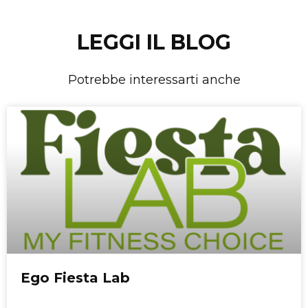
LEGGI IL BLOG
Potrebbe interessarti anche
Ego Fiesta Lab