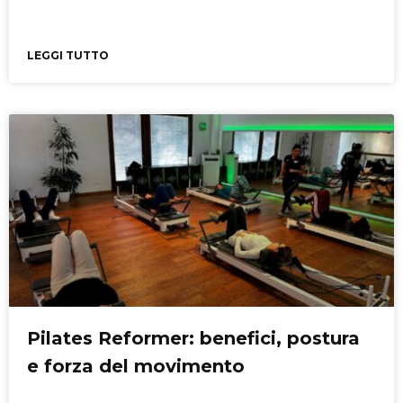
LEGGI TUTTO
Pilates Reformer: benefici, postura
e forza del movimento