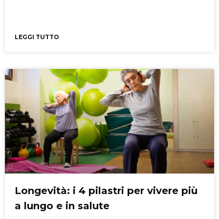
LEGGI TUTTO
Longevità: i 4 pilastri per vivere più
a lungo e in salute