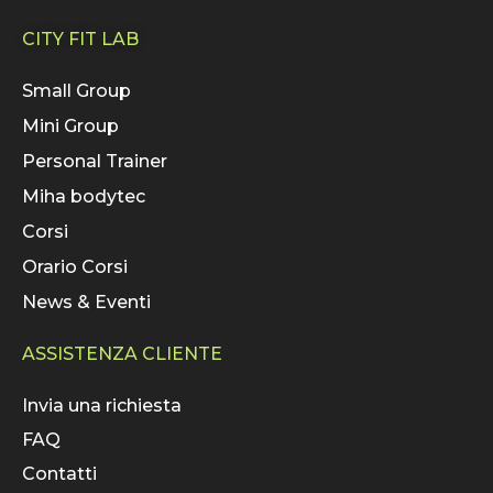
CITY FIT LAB
Small Group
Mini Group
Personal Trainer
Miha bodytec
Corsi
Orario Corsi
News & Eventi
ASSISTENZA CLIENTE
Invia una richiesta
FAQ
Contatti