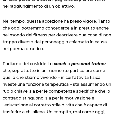
nel raggiungimento di un obiettivo.
Nel tempo, questa accezione ha preso vigore. Tanto
che oggi potremmo concedercela in prestito anche
nel mondo del fitness per descrivere qualcosa di non
troppo diverso dal personaggio chiamato in causa
nel poema omerico.
Parliamo del cosiddetto
coach
o
personal trainer
che, soprattutto in un momento particolare come
quello che stiamo vivendo – in cui l’attività fisica
riveste una funzione terapeutica – sta assumendo un
ruolo chiave, sia per le competenze specifiche che lo
contraddistinguono, sia per la motivazione e
l’educazione al corretto stile di vita che è capace di
trasferire a chi allena. Un compito, mai come oggi,