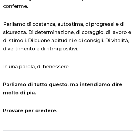
conferme.
Parliamo di costanza, autostima, di progressi e di
sicurezza. Di determinazione, di coraggio, di lavoro e
di stimoli. Di buone abitudini e di consigli. Di vitalità,
divertimento e di ritmi positivi.
In una parola, di benessere.
Parliamo di tutto questo, ma intendiamo dire
molto di più.
Provare per credere.