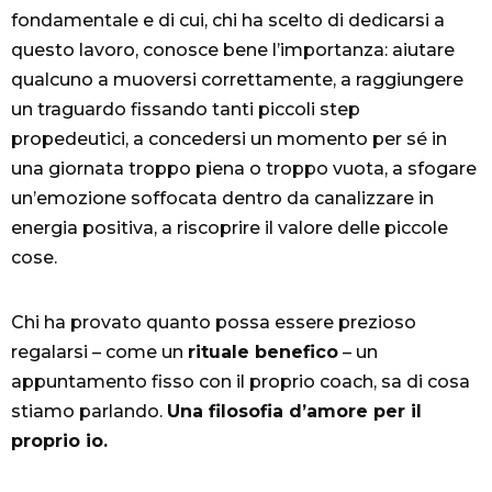
fondamentale e di cui, chi ha scelto di dedicarsi a
questo lavoro, conosce bene l’importanza: aiutare
qualcuno a muoversi correttamente, a raggiungere
un traguardo fissando tanti piccoli step
propedeutici, a concedersi un momento per sé in
una giornata troppo piena o troppo vuota, a sfogare
un’emozione soffocata dentro da canalizzare in
energia positiva, a riscoprire il valore delle piccole
cose.
Chi ha provato quanto possa essere prezioso
regalarsi – come un
rituale benefico
– un
appuntamento fisso con il proprio coach, sa di cosa
stiamo parlando.
Una filosofia d’amore per il
proprio io.