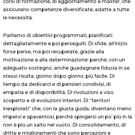
corsi di formazione, di aggiornamento e master, che
assicurano competenze diversificate, adatte a tutte
le necessità.
Parliamo di obiettivi programmati, pianificati
dettagliatamente e poi perseguiti. Di sfide, all’inizio
forse perse, ma poi recuperate, grazie alla
motivazione e alla determinazione: perché, con un
adeguato sostegno, anche guadagnare fiducia in se
stessi risulta, giorno dopo giorno, più facile. Di
tempo da dedicarci e di pensieri condivisi, di
empatia e di disponibilità. Di rivoluzioni a viso
scoperto e di evoluzioni interiori. Di “territori
inesplorati” che, con la giusta guida, diventano meno
impervi e spaventosi, perché spingersi un po’ più in là
non è più un salto nel vuoto. Di consolidamento, di
dritte e miglioramenti che sono percezioni e