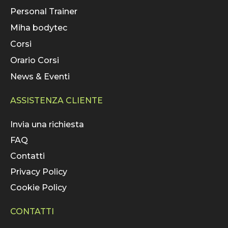
Personal Trainer
Miha bodytec
Corsi
Orario Corsi
News & Eventi
ASSISTENZA CLIENTE
Invia una richiesta
FAQ
Contatti
Privacy Policy
Cookie Policy
CONTATTI