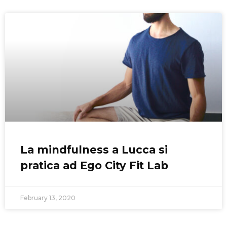
La mindfulness a Lucca si
pratica ad Ego City Fit Lab
February 13, 2020