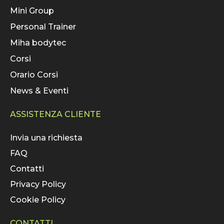
Mini Group
Personal Trainer
Miha bodytec
Corsi
Orario Corsi
News & Eventi
ASSISTENZA CLIENTE
Invia una richiesta
FAQ
Contatti
Privacy Policy
Cookie Policy
CONTATTI