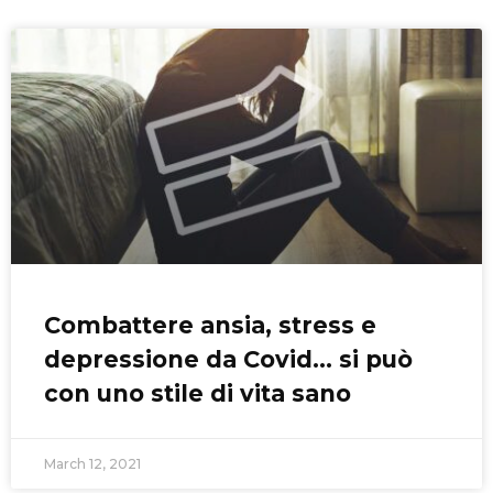
Combattere ansia, stress e
depressione da Covid… si può
con uno stile di vita sano
March 12, 2021