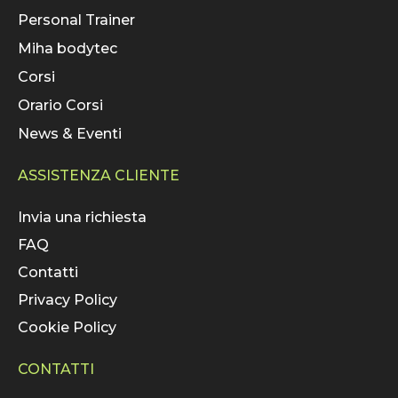
Personal Trainer
Miha bodytec
Corsi
Orario Corsi
News & Eventi
ASSISTENZA CLIENTE
Invia una richiesta
FAQ
Contatti
Privacy Policy
Cookie Policy
CONTATTI