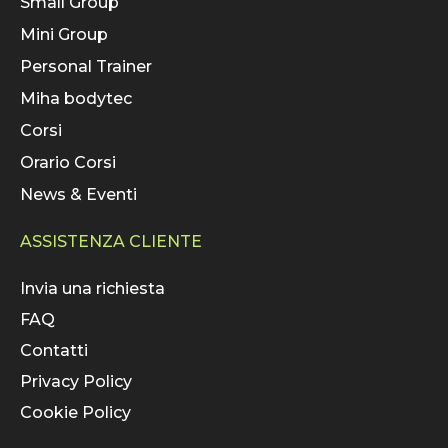
Small Group
Mini Group
Personal Trainer
Miha bodytec
Corsi
Orario Corsi
News & Eventi
ASSISTENZA CLIENTE
Invia una richiesta
FAQ
Contatti
Privacy Policy
Cookie Policy