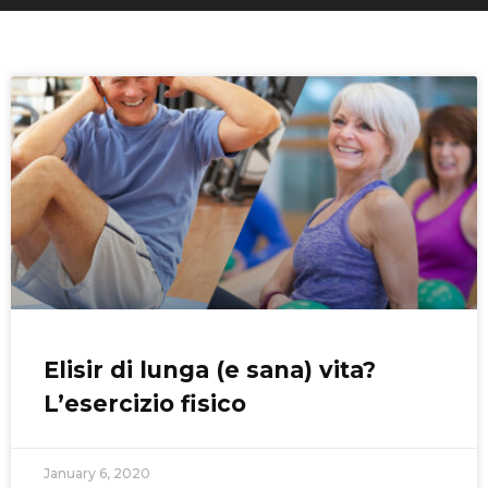
Elisir di lunga (e sana) vita?
L’esercizio fisico
January 6, 2020