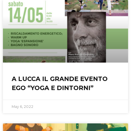
A LUCCA IL GRANDE EVENTO
EGO “YOGA E DINTORNI”
May 6, 2022