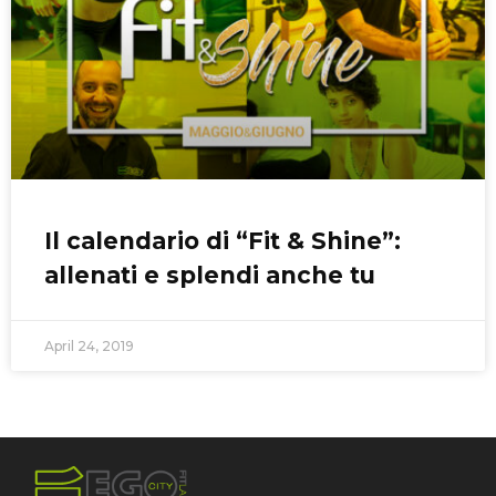
Il calendario di “Fit & Shine”:
allenati e splendi anche tu
April 24, 2019