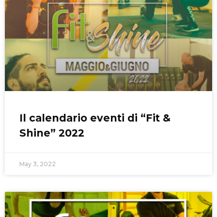
Il calendario eventi di “Fit &
Shine” 2022
May 3, 2022