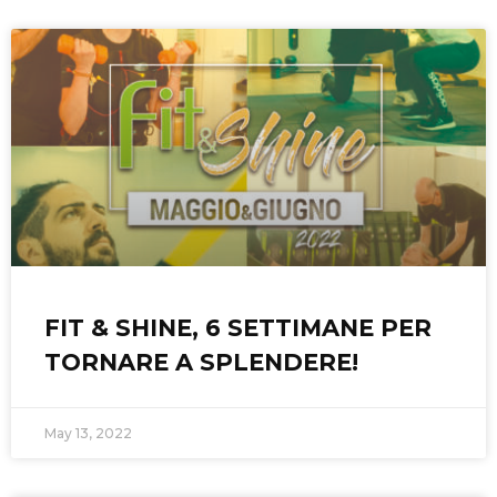
FIT & SHINE, 6 SETTIMANE PER
TORNARE A SPLENDERE!
May 13, 2022