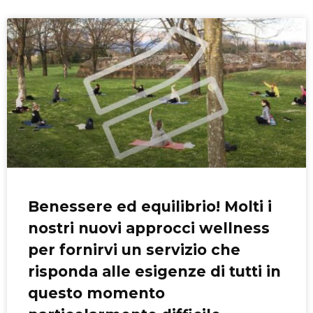
Benessere ed equilibrio! Molti i
nostri nuovi approcci wellness
per fornirvi un servizio che
risponda alle esigenze di tutti in
questo momento