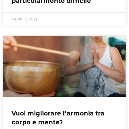
particolarmente difficile
March 19, 2021
Vuoi migliorare l’armonia tra
corpo e mente?