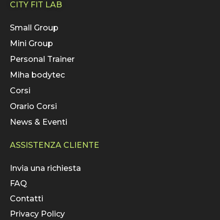
CITY FIT LAB
Small Group
Mini Group
Personal Trainer
Miha bodytec
Corsi
Orario Corsi
News & Eventi
ASSISTENZA CLIENTE
Invia una richiesta
FAQ
Contatti
Privacy Policy