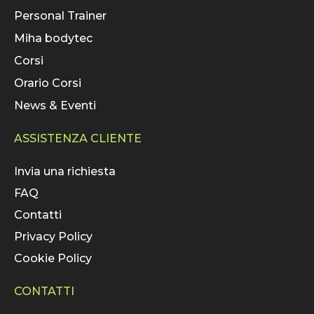
Personal Trainer
Miha bodytec
Corsi
Orario Corsi
News & Eventi
ASSISTENZA CLIENTE
Invia una richiesta
FAQ
Contatti
Privacy Policy
Cookie Policy
CONTATTI