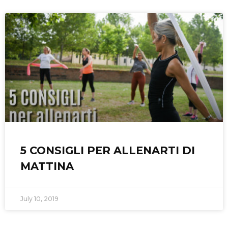
5 CONSIGLI PER ALLENARTI DI
MATTINA
July 10, 2019