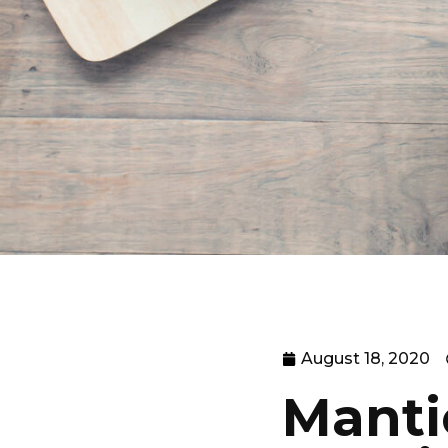
August 18, 2020
Manti