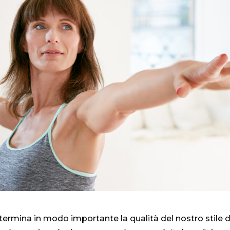
etermina in modo importante la qualità del nostro stile di 