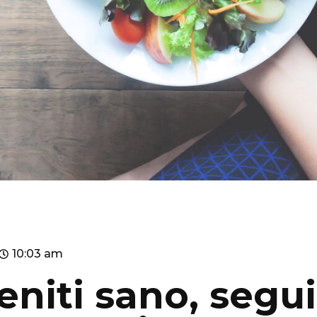
10:03 am
eniti sano, segui